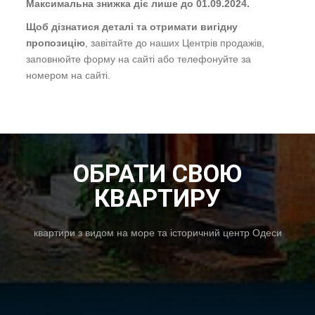
Максимальна знижка діє лише до 01.09.2024.
Щоб дізнатися деталі та отримати вигідну
пропозицію
, завітайте до наших Центрів продажів,
заповнюйте форму на сайті або телефонуйте за
номером на сайті.
ОБРАТИ СВОЮ
КВАРТИРУ
квартири з видом на море та історичний центр Одеси