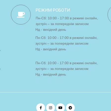
РЕЖИМ РОБОТИ
Пн-Сб: 10:00 - 17:00 в режимі онлайн,
зустріч – за попереднім записом
Нд - вихідний день
Пн-Сб: 10:00 - 17:00 в режимі онлайн,
зустріч – за попереднім записом
Ц
Нд - вихідний день
Пн-Сб: 10:00 - 17:00 в режимі онлайн,
n
зустріч – за попереднім записом
Нд - вихідний день