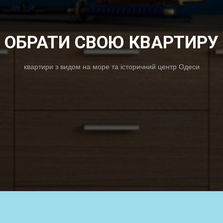
ОБРАТИ СВОЮ КВАРТИРУ
квартири з видом на море та історичний центр Одеси