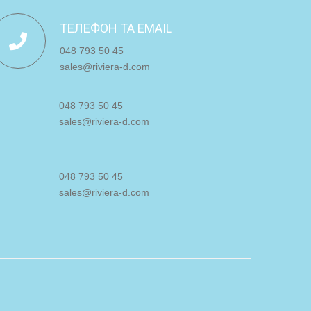
ТЕЛЕФОН ТА EMAIL
048 793 50 45
sales@riviera-d.com
048 793 50 45
sales@riviera-d.com
048 793 50 45
sales@riviera-d.com