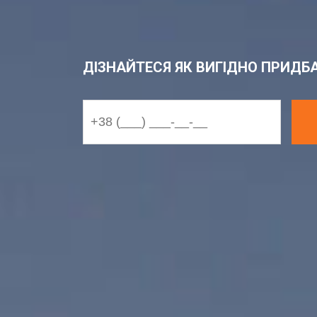
ДІЗНАЙТЕСЯ ЯК ВИГІДНО ПРИДБ