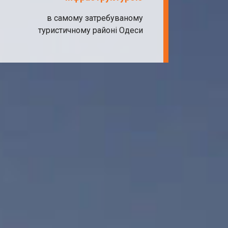
в самому затребуваному
туристичному районі Одеси