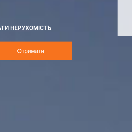
АТИ НЕРУХОМІСТЬ